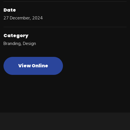
Date
27 December, 2024
Category
Branding
,
Design
View Online