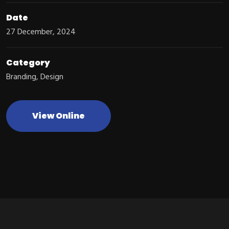
Date
27 December, 2024
Category
Branding
,
Design
View Online