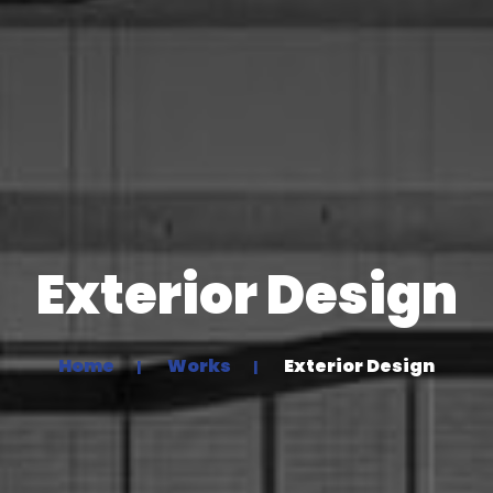
Exterior Design
Home
Works
Exterior Design